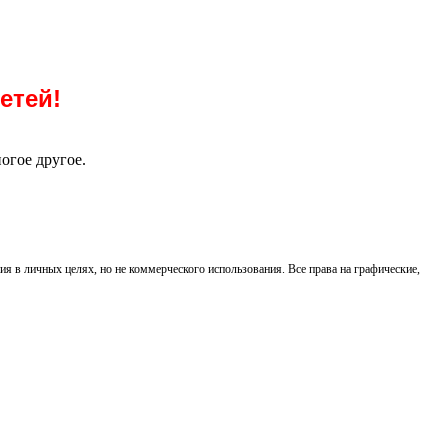
детей!
огое другое.
ия в личных целях, но не коммерческого использования. Все права на графические,