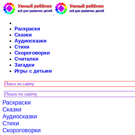
Раскраски
Сказки
Аудиосказки
Стихи
Скороговорки
Считалки
Загадки
Игры с детьми
Раскраски
Сказки
Аудиосказки
Стихи
Скороговорки