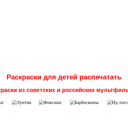
Раскраски для детей распечатать
краски из советских и российских мультфил