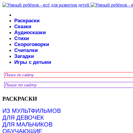
Раскраски
Сказки
Аудиосказки
Стихи
Скороговорки
Считалки
Загадки
Игры с детьми
РАСКРАСКИ
ИЗ МУЛЬТФИЛЬМОВ
ДЛЯ ДЕВОЧЕК
ДЛЯ МАЛЬЧИКОВ
ОБУЧАЮЩИЕ