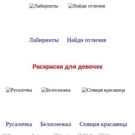
Лабиринты
Найди отличия
Раскраски для девочек
Русалочка
Белоснежка
Спящая красавица