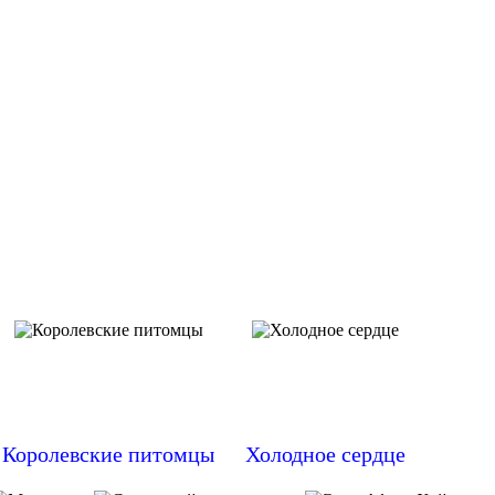
Королевские питомцы
Холодное сердце