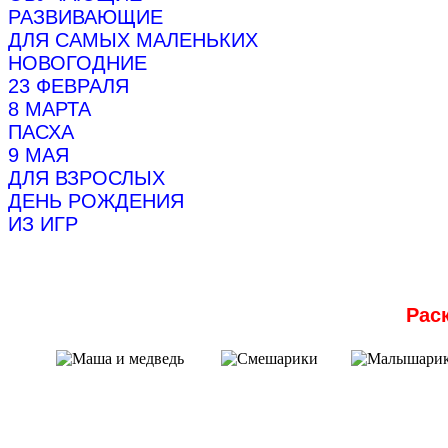
РАЗВИВАЮЩИЕ
ДЛЯ САМЫХ МАЛЕНЬКИХ
НОВОГОДНИЕ
23 ФЕВРАЛЯ
8 МАРТА
ПАСХА
9 МАЯ
ДЛЯ ВЗРОСЛЫХ
ДЕНЬ РОЖДЕНИЯ
ИЗ ИГР
Рас