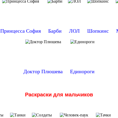
Принцесса София
Барби
ЛОЛ
Шопкинс
Доктор Плюшева
Единороги
Раскраски для мальчиков