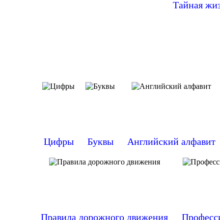
Тайная жи
Цифры
Буквы
Английский алфавит
Правила дорожного движения
Професс