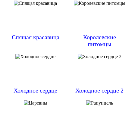
Спящая красавица
Королевские
питомцы
Холодное сердце
Холодное сердце 2