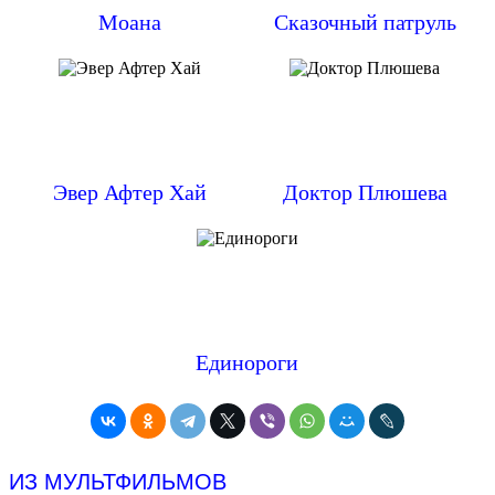
Моана
Сказочный патруль
Эвер Афтер Хай
Доктор Плюшева
Единороги
ИЗ МУЛЬТФИЛЬМОВ