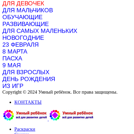
ДЛЯ ДЕВОЧЕК
ДЛЯ МАЛЬЧИКОВ
ОБУЧАЮЩИЕ
РАЗВИВАЮЩИЕ
ДЛЯ САМЫХ МАЛЕНЬКИХ
НОВОГОДНИЕ
23 ФЕВРАЛЯ
8 МАРТА
ПАСХА
9 МАЯ
ДЛЯ ВЗРОСЛЫХ
ДЕНЬ РОЖДЕНИЯ
ИЗ ИГР
Copyright © 2024 Умный ребёнок. Все права защищены.
КОНТАКТЫ
Раскраски