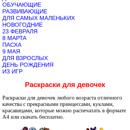
ОБУЧАЮЩИЕ
РАЗВИВАЮЩИЕ
ДЛЯ САМЫХ МАЛЕНЬКИХ
НОВОГОДНИЕ
23 ФЕВРАЛЯ
8 МАРТА
ПАСХА
9 МАЯ
ДЛЯ ВЗРОСЛЫХ
ДЕНЬ РОЖДЕНИЯ
ИЗ ИГР
Раскраски для девочек
Раскраски для девочек любого возраста отличного
качества с прекрасными принцессами, куклами,
красавицами, которые можно распечатать в формате
А4 или скачать бесплатно.