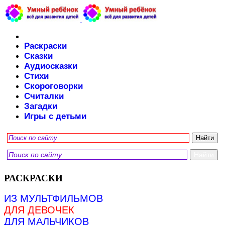
Раскраски
Сказки
Аудиосказки
Стихи
Скороговорки
Считалки
Загадки
Игры с детьми
РАСКРАСКИ
ИЗ МУЛЬТФИЛЬМОВ
ДЛЯ ДЕВОЧЕК
ДЛЯ МАЛЬЧИКОВ