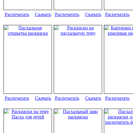
Распечатать
Скачать
Распечатать
Скачать
Распечатать
Распечатать
Скачать
Распечатать
Скачать
Распечатать