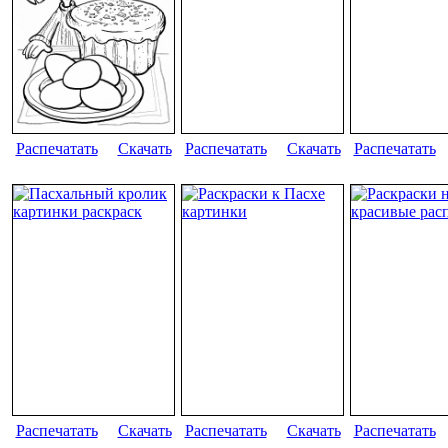
Распечатать
Скачать
Распечатать
Скачать
Распечатать
Распечатать
Скачать
Распечатать
Скачать
Распечатать