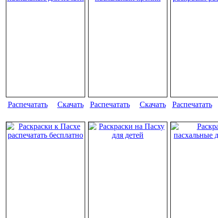
Распечатать
Скачать
Распечатать
Скачать
Распечатать