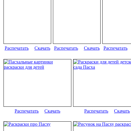
Распечатать
Скачать
Распечатать
Скачать
Распечатать
Распечатать
Скачать
Распечатать
Скачать