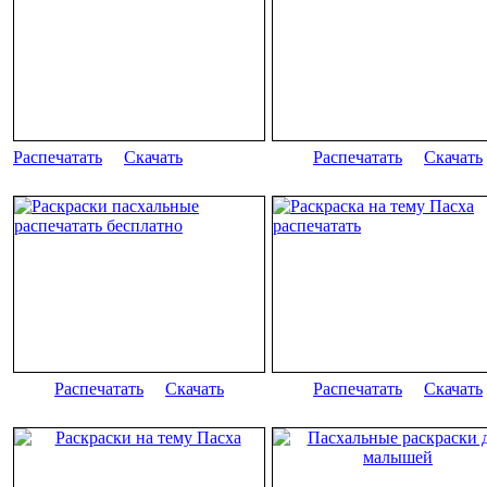
Распечатать
Скачать
Распечатать
Скачать
Распечатать
Скачать
Распечатать
Скачать