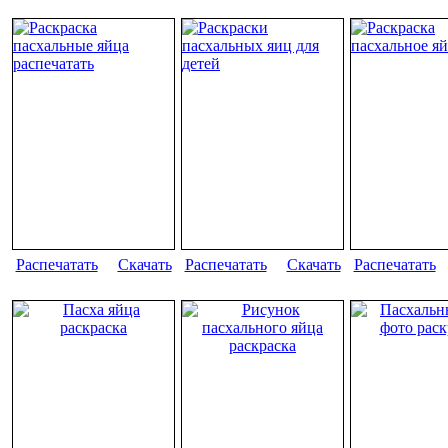
Распечатать
Скачать
Распечатать
Скачать
Распечатать