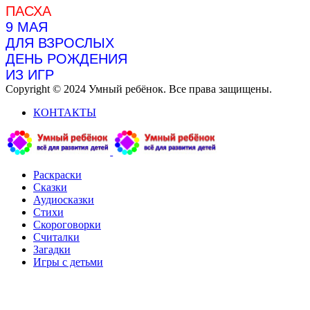
ПАСХА
9 МАЯ
ДЛЯ ВЗРОСЛЫХ
ДЕНЬ РОЖДЕНИЯ
ИЗ ИГР
Copyright © 2024 Умный ребёнок. Все права защищены.
КОНТАКТЫ
Раскраски
Сказки
Аудиосказки
Стихи
Скороговорки
Считалки
Загадки
Игры с детьми