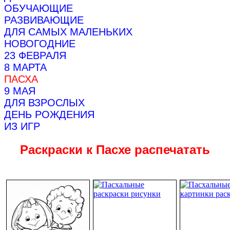
ОБУЧАЮЩИЕ
РАЗВИВАЮЩИЕ
ДЛЯ САМЫХ МАЛЕНЬКИХ
НОВОГОДНИЕ
23 ФЕВРАЛЯ
8 МАРТА
ПАСХА
9 МАЯ
ДЛЯ ВЗРОСЛЫХ
ДЕНЬ РОЖДЕНИЯ
ИЗ ИГР
Раскраски к Пасхе распечатать