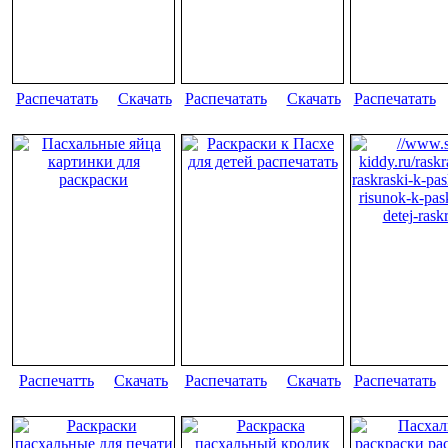
Распечатать
Скачать
Распечатать
Скачать
Распечатать
Распечатть
Скачать
Распечатать
Скачать
Распечатать