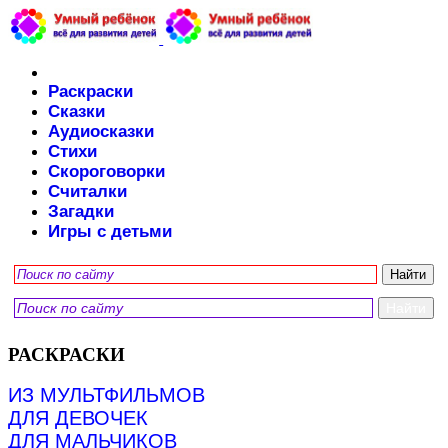
Раскраски
Сказки
Аудиосказки
Стихи
Скороговорки
Считалки
Загадки
Игры с детьми
РАСКРАСКИ
ИЗ МУЛЬТФИЛЬМОВ
ДЛЯ ДЕВОЧЕК
ДЛЯ МАЛЬЧИКОВ