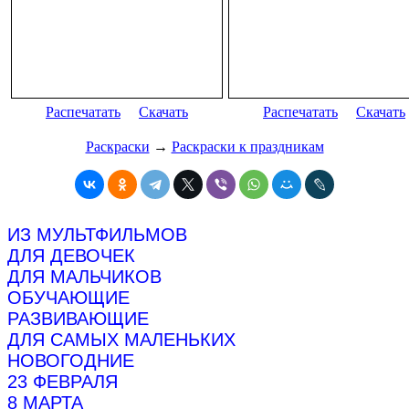
Распечатать
Скачать
Распечатать
Скачать
Раскраски
→
Раскраски к праздникам
ИЗ МУЛЬТФИЛЬМОВ
ДЛЯ ДЕВОЧЕК
ДЛЯ МАЛЬЧИКОВ
ОБУЧАЮЩИЕ
РАЗВИВАЮЩИЕ
ДЛЯ САМЫХ МАЛЕНЬКИХ
НОВОГОДНИЕ
23 ФЕВРАЛЯ
8 МАРТА