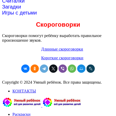
Считалки
Загадки
Игры с детьми
Скороговорки
Скороговорки помогут ребёнку выработать правильное
произношение звуков.
Длинные скороговорки
Короткие скороговорки
Copyright © 2024 Умный ребёнок. Все права защищены.
КОНТАКТЫ
Раскраски