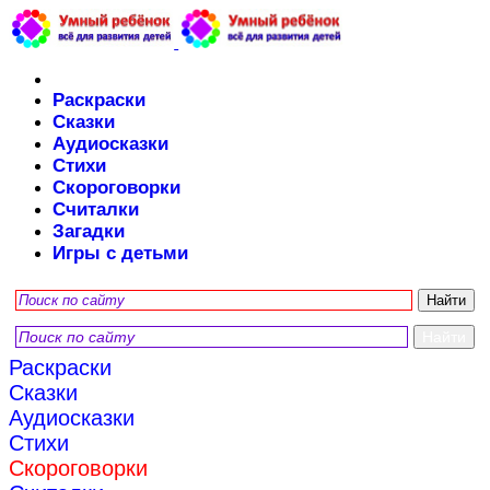
Раскраски
Сказки
Аудиосказки
Стихи
Скороговорки
Считалки
Загадки
Игры с детьми
Раскраски
Сказки
Аудиосказки
Стихи
Скороговорки