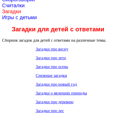
Считалки
Загадки
Игры с детьми
Загадки для детей с ответами
Сборник загадок для детей с ответами на различные темы.
Загадки про вес
ну
Загадки про лето
Загадки про осень
Снежные загадки
Загадки про новый год
Загадки о явлениях природы
Загадки про деревню
Загадки про лес