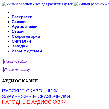
Раскраски
Сказки
Аудиосказки
Стихи
Скороговорки
Считалки
Загадки
Игры с детьми
АУДИОСКАЗКИ
РУССКИЕ СКАЗОЧНИКИ
ЗАРУБЕЖНЫЕ СКАЗОЧНИКИ
НАРОДНЫЕ АУДИОСКАЗКИ