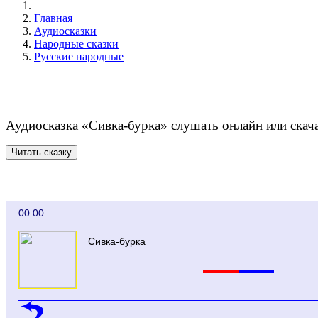
Главная
Аудиосказки
Народные сказки
Русские народные
Аудиосказка «Сивка-бурка» слушать онлайн или скачат
00:00
Сивка-бурка