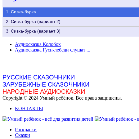
1. Сивка-бурка
2. Сивка-бурка (вариант 2)
3. Сивка-бурка (вариант 3)
Аудиосказка Колобок
Аудиосказка Гуси-лебеди слушат ...
РУССКИЕ СКАЗОЧНИКИ
ЗАРУБЕЖНЫЕ СКАЗОЧНИКИ
НАРОДНЫЕ АУДИОСКАЗКИ
Copyright © 2024 Умный ребёнок. Все права защищены.
КОНТАКТЫ
Раскраски
Сказки