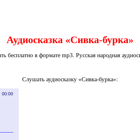
Аудиосказка «Сивка-бурка»
ь бесплатно в формате mp3. Русская народная аудиоска
Слушать аудиосказку «Сивка-бурка»:
00:00