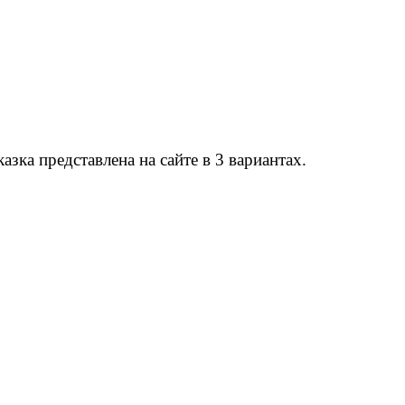
зка представлена на сайте в 3 вариантах.