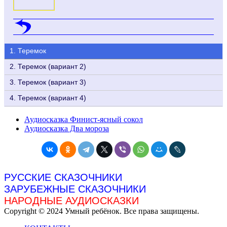
1. Теремок
2. Теремок (вариант 2)
3. Теремок (вариант 3)
4. Теремок (вариант 4)
Аудиосказка Финист-ясный сокол
Аудиосказка Два мороза
РУССКИЕ СКАЗОЧНИКИ
ЗАРУБЕЖНЫЕ СКАЗОЧНИКИ
НАРОДНЫЕ АУДИОСКАЗКИ
Copyright © 2024 Умный ребёнок. Все права защищены.