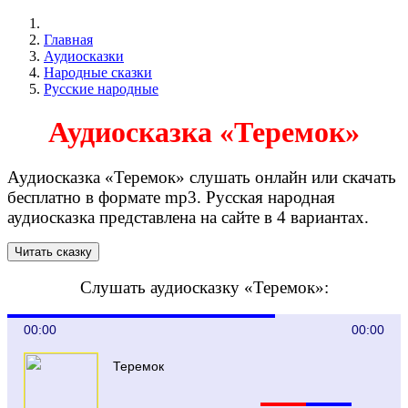
Главная
Аудиосказки
Народные сказки
Русские народные
Аудиосказка «Теремок»
Аудиосказка «Теремок» слушать онлайн или скачать
бесплатно в формате mp3. Русская народная
аудиосказка представлена на сайте в 4 вариантах.
Слушать аудиосказку «Теремок»:
00:00
00:00
Теремок