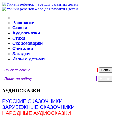
Раскраски
Сказки
Аудиосказки
Стихи
Скороговорки
Считалки
Загадки
Игры с детьми
АУДИОСКАЗКИ
РУССКИЕ СКАЗОЧНИКИ
ЗАРУБЕЖНЫЕ СКАЗОЧНИКИ
НАРОДНЫЕ АУДИОСКАЗКИ