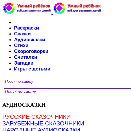
Раскраски
Сказки
Аудиосказки
Стихи
Скороговорки
Считалки
Загадки
Игры с детьми
АУДИОСКАЗКИ
РУССКИЕ СКАЗОЧНИКИ
ЗАРУБЕЖНЫЕ СКАЗОЧНИКИ
НАРОДНЫЕ АУДИОСКАЗКИ