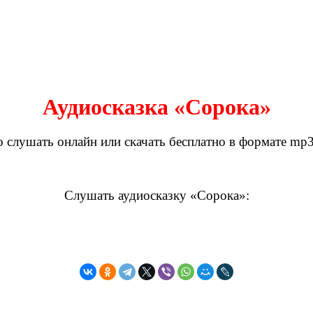
Аудиосказка «Сорока»
 слушать онлайн или скачать бесплатно в формате mp3
Слушать аудиосказку «Сорока»: