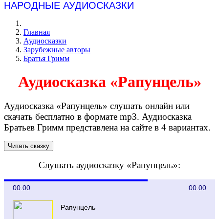
НАРОДНЫЕ АУДИОСКАЗКИ
Главная
Аудиосказки
Зарубежные авторы
Братья Гримм
Аудиосказка «Рапунцель»
Аудиосказка «Рапунцель» слушать онлайн или
скачать бесплатно в формате mp3. Аудиосказка
Братьев Гримм представлена на сайте в 4 вариантах.
Слушать аудиосказку «Рапунцель»:
00:00
00:00
Рапунцель