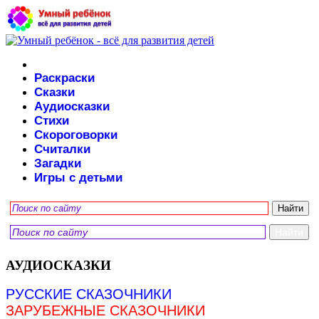
Раскраски
Сказки
Аудиосказки
Стихи
Скороговорки
Считалки
Загадки
Игры с детьми
АУДИОСКАЗКИ
РУССКИЕ СКАЗОЧНИКИ
ЗАРУБЕЖНЫЕ СКАЗОЧНИКИ