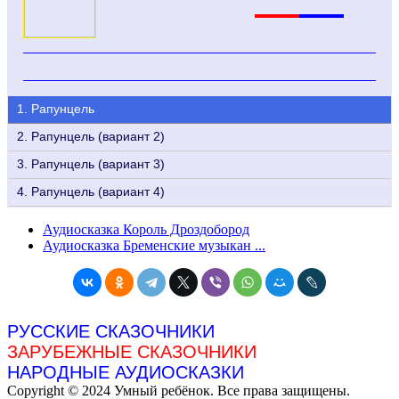
1. Рапунцель
2. Рапунцель (вариант 2)
3. Рапунцель (вариант 3)
4. Рапунцель (вариант 4)
Аудиосказка Король Дроздобород
Аудиосказка Бременские музыкан ...
РУССКИЕ СКАЗОЧНИКИ
ЗАРУБЕЖНЫЕ СКАЗОЧНИКИ
НАРОДНЫЕ АУДИОСКАЗКИ
Copyright © 2024 Умный ребёнок. Все права защищены.