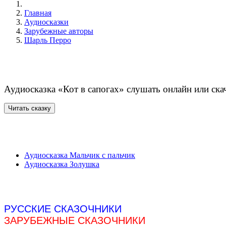
Главная
Аудиосказки
Зарубежные авторы
Шарль Перро
Аудиосказка «Кот в сапогах» слушать онлайн или ска
Аудиосказка Мальчик с пальчик
Аудиосказка Золушка
РУССКИЕ СКАЗОЧНИКИ
ЗАРУБЕЖНЫЕ СКАЗОЧНИКИ