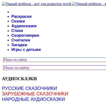
Раскраски
Сказки
Аудиосказки
Стихи
Скороговорки
Считалки
Загадки
Игры с детьми
АУДИОСКАЗКИ
РУССКИЕ СКАЗОЧНИКИ
ЗАРУБЕЖНЫЕ СКАЗОЧНИКИ
НАРОДНЫЕ АУДИОСКАЗКИ