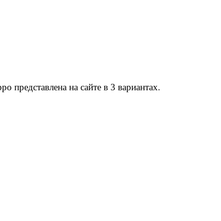
о представлена на сайте в 3 вариантах.