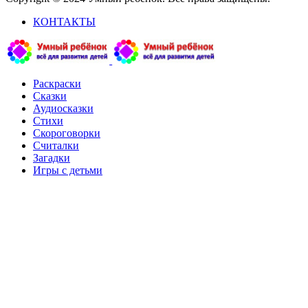
КОНТАКТЫ
Раскраски
Сказки
Аудиосказки
Стихи
Скороговорки
Считалки
Загадки
Игры с детьми