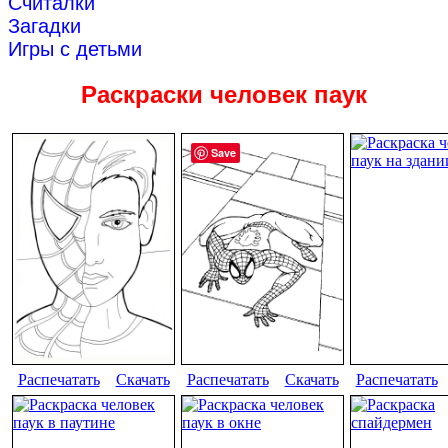
Считалки
Загадки
Игры с детьми
Раскраски человек паук
Save
Распечатать
Скачать
Распечатать
Скачать
Распечатать