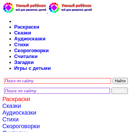
Раскраски
Сказки
Аудиосказки
Стихи
Скороговорки
Считалки
Загадки
Игры с детьми
Раскраски
Сказки
Аудиосказки
Стихи
Скороговорки