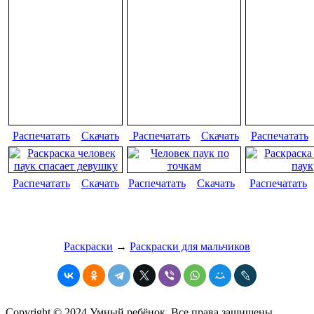
Распечатать
Скачать
Распечатать
Скачать
Распечатать
Распечатать
Скачать
Распечатать
Скачать
Распечатать
Раскраски
→
Раскраски для мальчиков
Copyright © 2024 Умный ребёнок. Все права защищены.