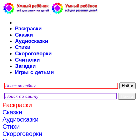
Раскраски
Сказки
Аудиосказки
Стихи
Скороговорки
Считалки
Загадки
Игры с детьми
Раскраски
Сказки
Аудиосказки
Стихи
Скороговорки