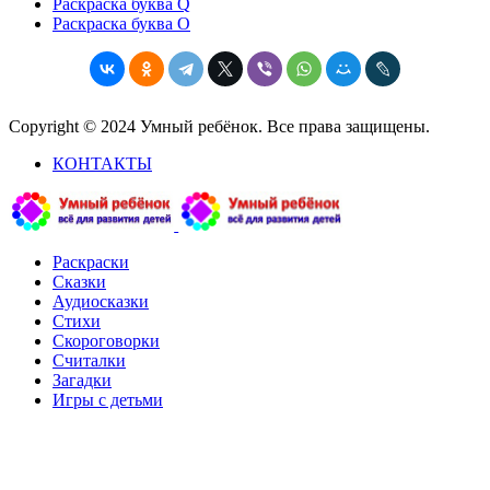
Раскраска буква Q
Раскраска буква O
Copyright © 2024 Умный ребёнок. Все права защищены.
КОНТАКТЫ
Раскраски
Сказки
Аудиосказки
Стихи
Скороговорки
Считалки
Загадки
Игры с детьми