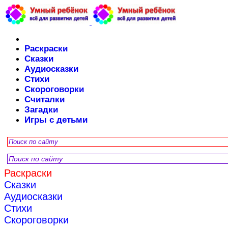
Раскраски
Сказки
Аудиосказки
Стихи
Скороговорки
Считалки
Загадки
Игры с детьми
Раскраски
Сказки
Аудиосказки
Стихи
Скороговорки