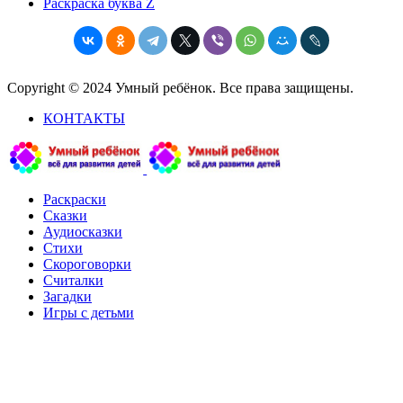
Раскраска буква Z
Copyright © 2024 Умный ребёнок. Все права защищены.
КОНТАКТЫ
Раскраски
Сказки
Аудиосказки
Стихи
Скороговорки
Считалки
Загадки
Игры с детьми