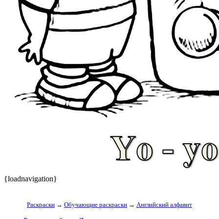
{loadnavigation}
Раскраски
→
Обучающие раскраски
→
Английский алфавит