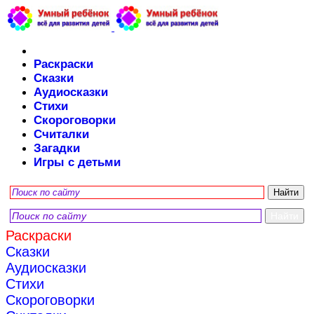
Раскраски
Сказки
Аудиосказки
Стихи
Скороговорки
Считалки
Загадки
Игры с детьми
Раскраски
Сказки
Аудиосказки
Стихи
Скороговорки