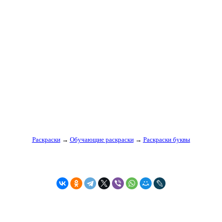
Раскраски
→
Обучающие раскраски
→
Раскраски буквы