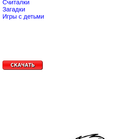
Считалки
Загадки
Игры с детьми