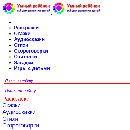
Раскраски
Сказки
Аудиосказки
Стихи
Скороговорки
Считалки
Загадки
Игры с детьми
Раскраски
Сказки
Аудиосказки
Стихи
Скороговорки