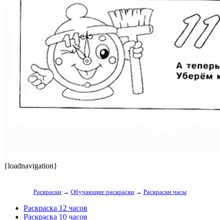
{loadnavigation}
Раскраски
→
Обучающие раскраски
→
Раскраски часы
Раскраска 12 часов
Раскраска 10 часов