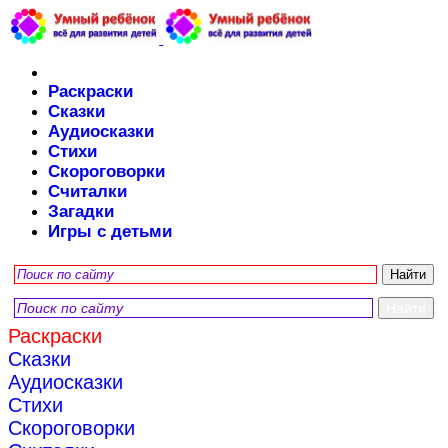
Раскраски
Сказки
Аудиосказки
Стихи
Скороговорки
Считалки
Загадки
Игры с детьми
Раскраски
Сказки
Аудиосказки
Стихи
Скороговорки