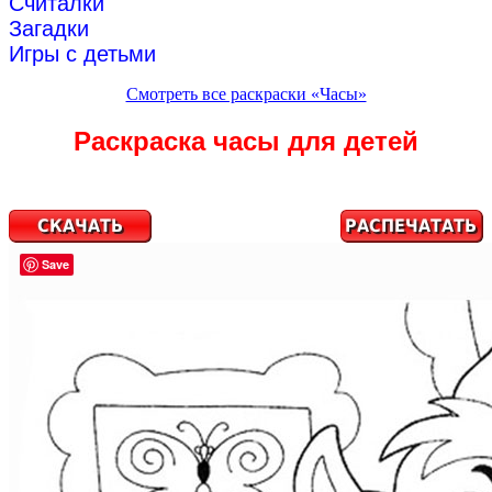
Считалки
Загадки
Игры с детьми
Смотреть все раскраски «Часы»
Раскраска часы для детей
Save