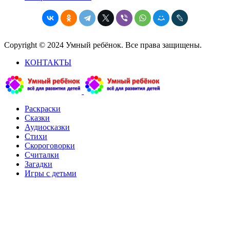
Copyright © 2024 Умный ребёнок. Все права защищены.
КОНТАКТЫ
Раскраски
Сказки
Аудиосказки
Стихи
Скороговорки
Считалки
Загадки
Игры с детьми