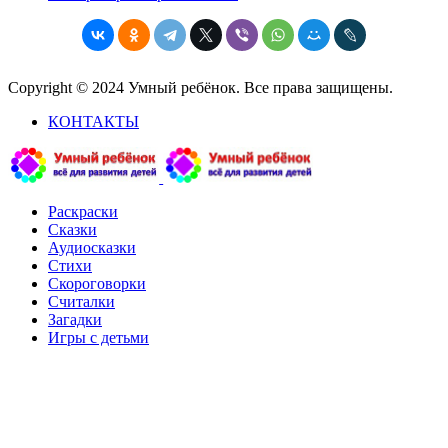
Copyright © 2024 Умный ребёнок. Все права защищены.
КОНТАКТЫ
Раскраски
Сказки
Аудиосказки
Стихи
Скороговорки
Считалки
Загадки
Игры с детьми