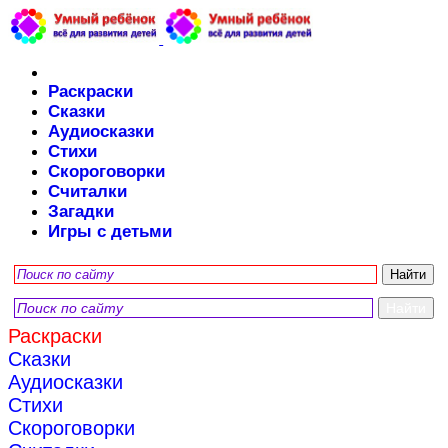
Раскраски
Сказки
Аудиосказки
Стихи
Скороговорки
Считалки
Загадки
Игры с детьми
Раскраски
Сказки
Аудиосказки
Стихи
Скороговорки