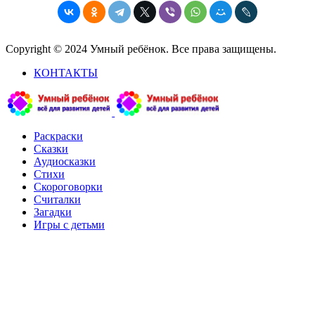
Copyright © 2024 Умный ребёнок. Все права защищены.
КОНТАКТЫ
Раскраски
Сказки
Аудиосказки
Стихи
Скороговорки
Считалки
Загадки
Игры с детьми