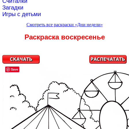
Считалки
Загадки
Игры с детьми
Смотреть все раскраски «Дни недели»
Раскраска воскресенье
Save