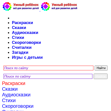
Раскраски
Сказки
Аудиосказки
Стихи
Скороговорки
Считалки
Загадки
Игры с детьми
Раскраски
Сказки
Аудиосказки
Стихи
Скороговорки