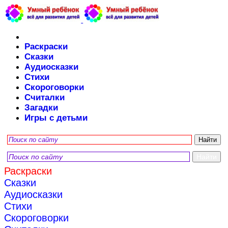
Раскраски
Сказки
Аудиосказки
Стихи
Скороговорки
Считалки
Загадки
Игры с детьми
Раскраски
Сказки
Аудиосказки
Стихи
Скороговорки