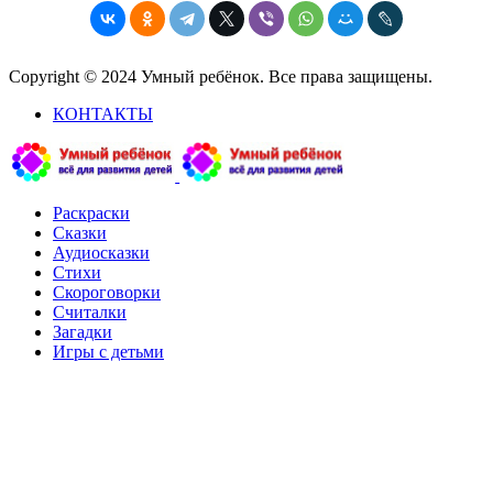
Copyright © 2024 Умный ребёнок. Все права защищены.
КОНТАКТЫ
Раскраски
Сказки
Аудиосказки
Стихи
Скороговорки
Считалки
Загадки
Игры с детьми