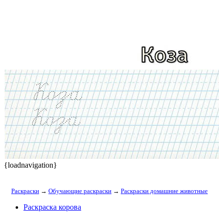
{loadnavigation}
Раскраски
→
Обучающие раскраски
→
Раскраски домашние животные
Раскраска корова