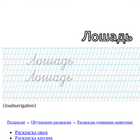
{loadnavigation}
Раскраски
→
Обучающие раскраски
→
Раскраски домашние животные
Раскраска овца
Раскраска кролик