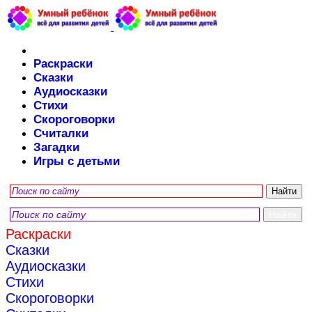
Раскраски
Сказки
Аудиосказки
Стихи
Скороговорки
Считалки
Загадки
Игры с детьми
Раскраски
Сказки
Аудиосказки
Стихи
Скороговорки