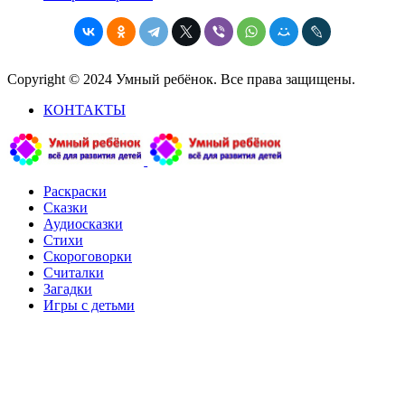
Copyright © 2024 Умный ребёнок. Все права защищены.
КОНТАКТЫ
Раскраски
Сказки
Аудиосказки
Стихи
Скороговорки
Считалки
Загадки
Игры с детьми