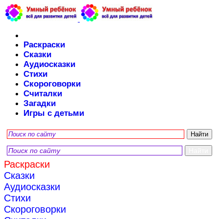
Раскраски
Сказки
Аудиосказки
Стихи
Скороговорки
Считалки
Загадки
Игры с детьми
Раскраски
Сказки
Аудиосказки
Стихи
Скороговорки