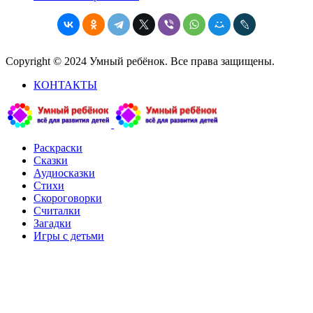
Copyright © 2024 Умный ребёнок. Все права защищены.
КОНТАКТЫ
Раскраски
Сказки
Аудиосказки
Стихи
Скороговорки
Считалки
Загадки
Игры с детьми