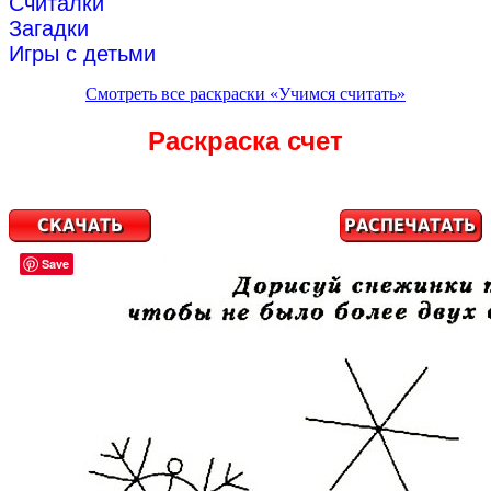
Считалки
Загадки
Игры с детьми
Смотреть все раскраски «Учимся считать»
Раскраска счет
Save