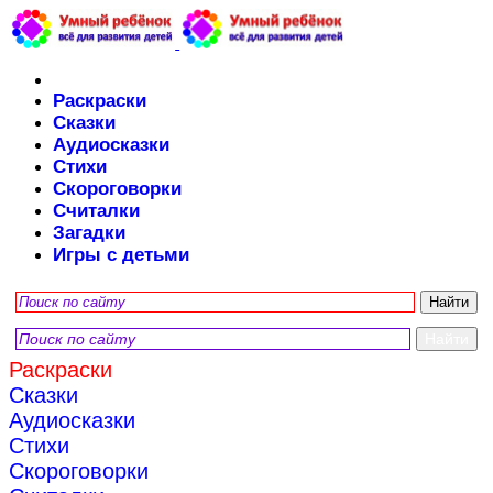
Раскраски
Сказки
Аудиосказки
Стихи
Скороговорки
Считалки
Загадки
Игры с детьми
Раскраски
Сказки
Аудиосказки
Стихи
Скороговорки