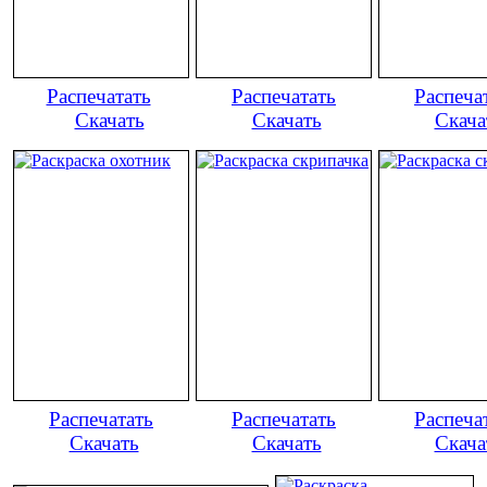
Распечатать
Распечатать
Распеча
Скачать
Скачать
Скача
Распечатать
Распечатать
Распеча
Скачать
Скачать
Скача