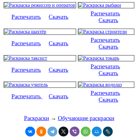
Распечатать
Распечатать
Скачать
Скачать
Распечатать
Распечатать
Скачать
Скачать
Распечатать
Распечатать
Скачать
Скачать
Распечатать
Распечатать
Скачать
Скачать
Раскраски
→
Обучающие раскраски