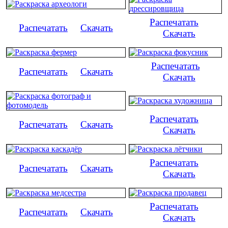
Распечатать
Распечатать
Скачать
Скачать
Распечатать
Распечатать
Скачать
Скачать
Распечатать
Распечатать
Скачать
Скачать
Распечатать
Распечатать
Скачать
Скачать
Распечатать
Распечатать
Скачать
Скачать