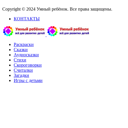
Copyright © 2024 Умный ребёнок. Все права защищены.
КОНТАКТЫ
Раскраски
Сказки
Аудиосказки
Стихи
Скороговорки
Считалки
Загадки
Игры с детьми