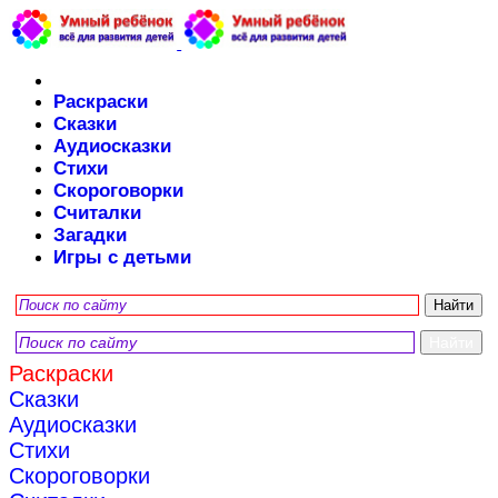
Раскраски
Сказки
Аудиосказки
Стихи
Скороговорки
Считалки
Загадки
Игры с детьми
Раскраски
Сказки
Аудиосказки
Стихи
Скороговорки