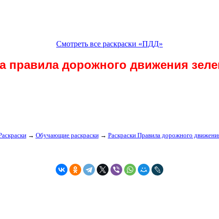
Смотреть все раскраски «ПДД»
ка правила дорожного движения зеле
Раскраски
→
Обучающие раскраски
→
Раскраски Правила дорожного движени