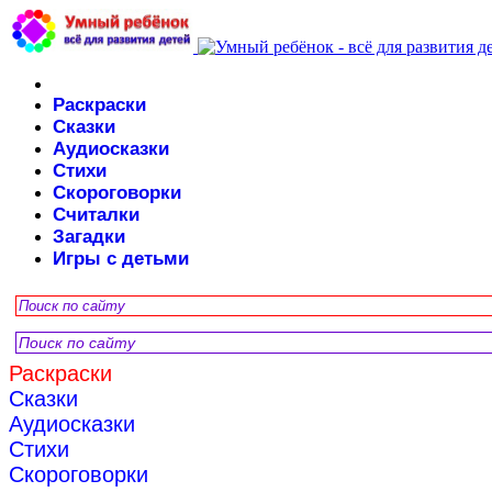
Раскраски
Сказки
Аудиосказки
Стихи
Скороговорки
Считалки
Загадки
Игры с детьми
Раскраски
Сказки
Аудиосказки
Стихи
Скороговорки