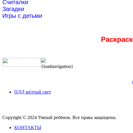
Считалки
Загадки
Игры с детьми
Раскрас
{loadnavigation}
ПДД жёлтый свет
Copyright © 2024 Умный ребёнок. Все права защищены.
КОНТАКТЫ