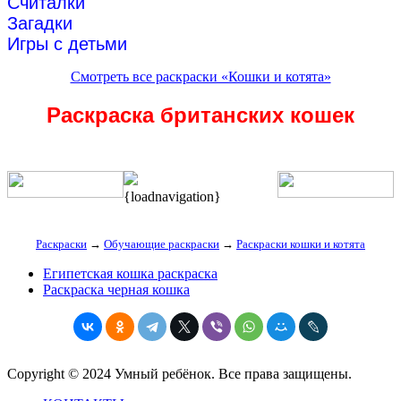
Считалки
Загадки
Игры с детьми
Смотреть все раскраски «Кошки и котята»
Раскраска британских кошек
{loadnavigation}
Раскраски
→
Обучающие раскраски
→
Раскраски кошки и котята
Египетская кошка раскраска
Раскраска черная кошка
Copyright © 2024 Умный ребёнок. Все права защищены.