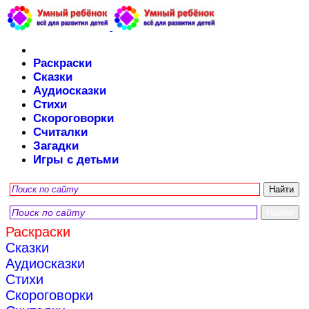
Раскраски
Сказки
Аудиосказки
Стихи
Скороговорки
Считалки
Загадки
Игры с детьми
Раскраски
Сказки
Аудиосказки
Стихи
Скороговорки