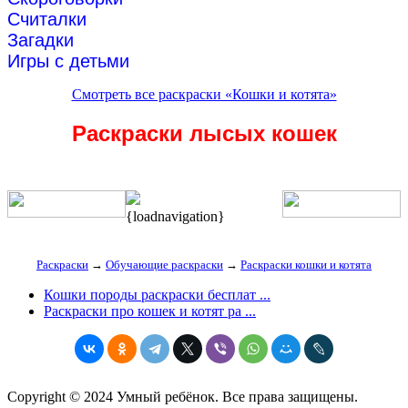
Считалки
Загадки
Игры с детьми
Смотреть все раскраски «Кошки и котята»
Раскраски лысых кошек
{loadnavigation}
Раскраски
→
Обучающие раскраски
→
Раскраски кошки и котята
Кошки породы раскраски бесплат ...
Раскраски про кошек и котят ра ...
Copyright © 2024 Умный ребёнок. Все права защищены.