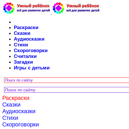
Раскраски
Сказки
Аудиосказки
Стихи
Скороговорки
Считалки
Загадки
Игры с детьми
Раскраски
Сказки
Аудиосказки
Стихи
Скороговорки