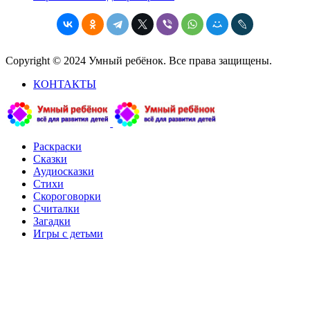
Copyright © 2024 Умный ребёнок. Все права защищены.
КОНТАКТЫ
Раскраски
Сказки
Аудиосказки
Стихи
Скороговорки
Считалки
Загадки
Игры с детьми