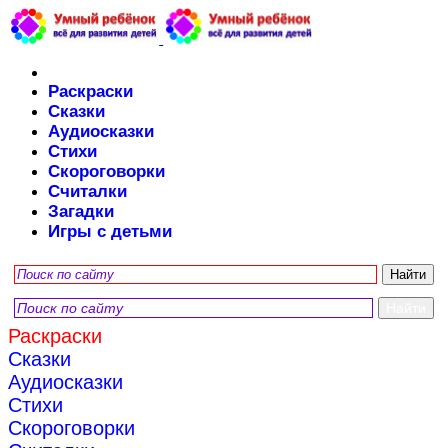
Раскраски
Сказки
Аудиосказки
Стихи
Скороговорки
Считалки
Загадки
Игры с детьми
Раскраски
Сказки
Аудиосказки
Стихи
Скороговорки