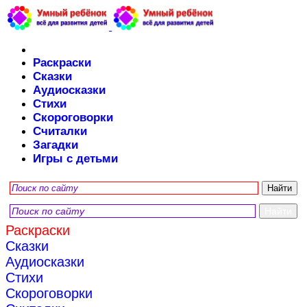
Раскраски
Сказки
Аудиосказки
Стихи
Скороговорки
Считалки
Загадки
Игры с детьми
Раскраски
Сказки
Аудиосказки
Стихи
Скороговорки