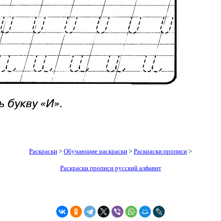
Раскраски
>
Обучающие раскраски
>
Раскраски прописи
>
Раскраски прописи русский алфавит