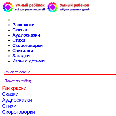
Раскраски
Сказки
Аудиосказки
Стихи
Скороговорки
Считалки
Загадки
Игры с детьми
Раскраски
Сказки
Аудиосказки
Стихи
Скороговорки