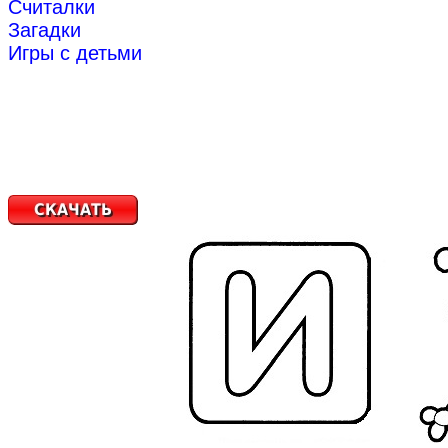
Считалки
Загадки
Игры с детьми