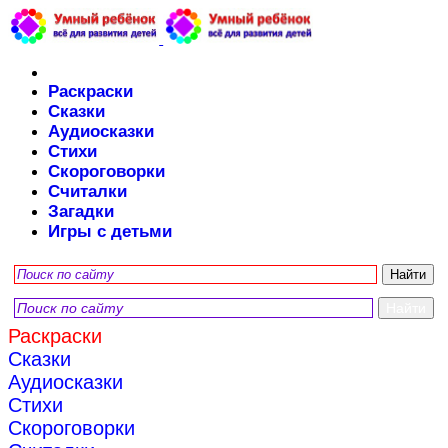
Раскраски
Сказки
Аудиосказки
Стихи
Скороговорки
Считалки
Загадки
Игры с детьми
Раскраски
Сказки
Аудиосказки
Стихи
Скороговорки