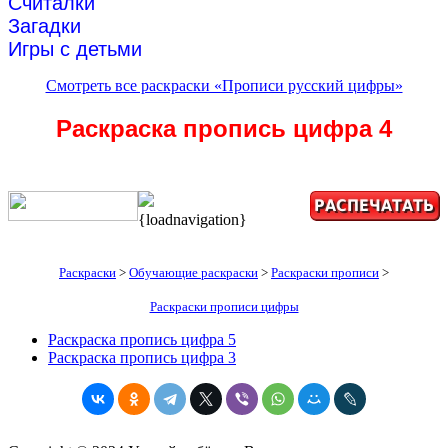
Считалки
Загадки
Игры с детьми
Смотреть все раскраски «Прописи русский цифры»
Раскраска пропись цифра 4
{loadnavigation}
Раскраски
>
Обучающие раскраски
>
Раскраски прописи
>
Раскраски прописи цифры
Раскраска пропись цифра 5
Раскраска пропись цифра 3