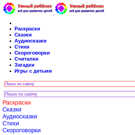
Раскраски
Сказки
Аудиосказки
Стихи
Скороговорки
Считалки
Загадки
Игры с детьми
Раскраски
Сказки
Аудиосказки
Стихи
Скороговорки