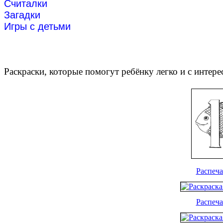
Считалки
Загадки
Игры с детьми
Раскраски, которые помогут ребёнку легко и с интер
Распеча
Распеча