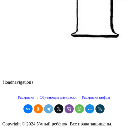
{loadnavigation}
Раскраски
→
Обучающие раскраски
→
Раскраски цифры
Copyright © 2024 Умный ребёнок. Все права защищены.