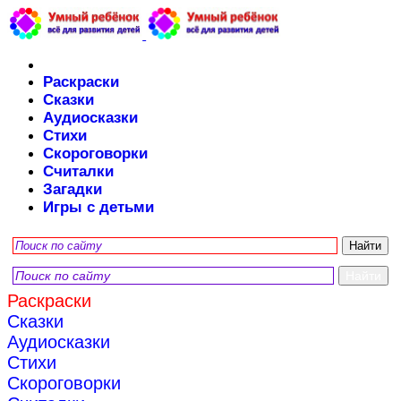
Раскраски
Сказки
Аудиосказки
Стихи
Скороговорки
Считалки
Загадки
Игры с детьми
Раскраски
Сказки
Аудиосказки
Стихи
Скороговорки