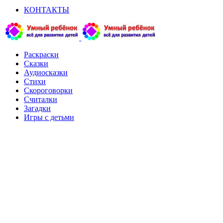
КОНТАКТЫ
Раскраски
Сказки
Аудиосказки
Стихи
Скороговорки
Считалки
Загадки
Игры с детьми