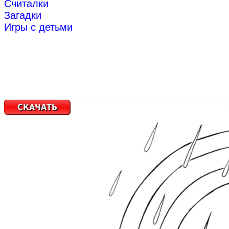
Считалки
Загадки
Игры с детьми