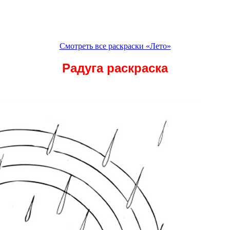
Смотреть все раскраски «Лето»
Радуга раскраска