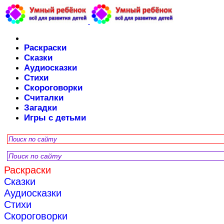
Раскраски
Сказки
Аудиосказки
Стихи
Скороговорки
Считалки
Загадки
Игры с детьми
Раскраски
Сказки
Аудиосказки
Стихи
Скороговорки