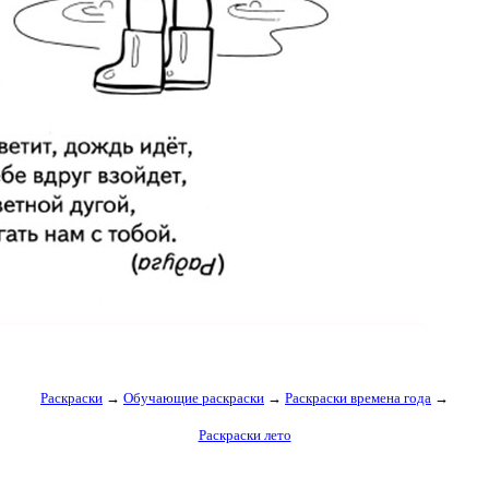
Раскраски
→
Обучающие раскраски
→
Раскраски времена года
→
Раскраски лето