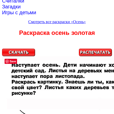
Считалки
Загадки
Игры с детьми
Смотреть все раскраски «Осень»
Раскраска осень золотая
Save