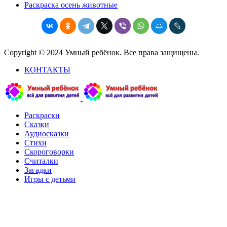
Раскраска осень животные
Copyright © 2024 Умный ребёнок. Все права защищены.
КОНТАКТЫ
Раскраски
Сказки
Аудиосказки
Стихи
Скороговорки
Считалки
Загадки
Игры с детьми