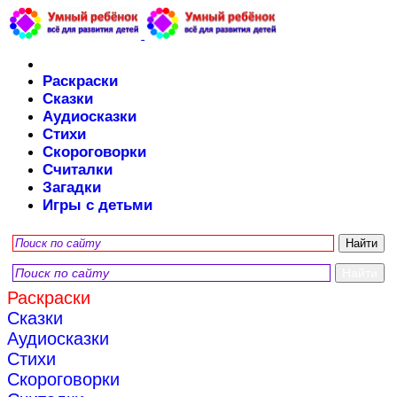
Раскраски
Сказки
Аудиосказки
Стихи
Скороговорки
Считалки
Загадки
Игры с детьми
Раскраски
Сказки
Аудиосказки
Стихи
Скороговорки