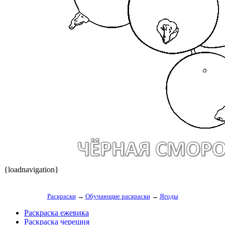
{loadnavigation}
Раскраски
→
Обучающие раскраски
→
Ягоды
Раскраска ежевика
Раскраска черешня