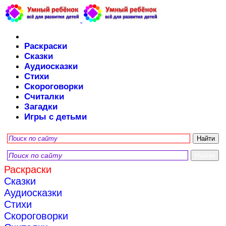
Раскраски
Сказки
Аудиосказки
Стихи
Скороговорки
Считалки
Загадки
Игры с детьми
Раскраски
Сказки
Аудиосказки
Стихи
Скороговорки