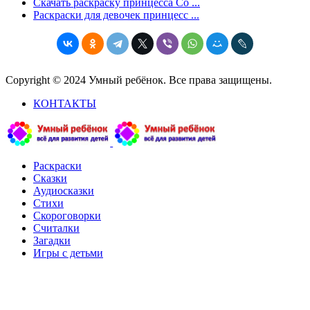
Скачать раскраску принцесса Со ...
Раскраски для девочек принцесс ...
Copyright © 2024 Умный ребёнок. Все права защищены.
КОНТАКТЫ
Раскраски
Сказки
Аудиосказки
Стихи
Скороговорки
Считалки
Загадки
Игры с детьми