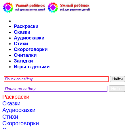
Раскраски
Сказки
Аудиосказки
Стихи
Скороговорки
Считалки
Загадки
Игры с детьми
Раскраски
Сказки
Аудиосказки
Стихи
Скороговорки