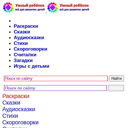
Раскраски
Сказки
Аудиосказки
Стихи
Скороговорки
Считалки
Загадки
Игры с детьми
Раскраски
Сказки
Аудиосказки
Стихи
Скороговорки