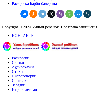
Раскраска Барби балерина
Copyright © 2024 Умный ребёнок. Все права защищены.
КОНТАКТЫ
Раскраски
Сказки
Аудиосказки
Стихи
Скороговорки
Считалки
Загадки
Игры с детьми