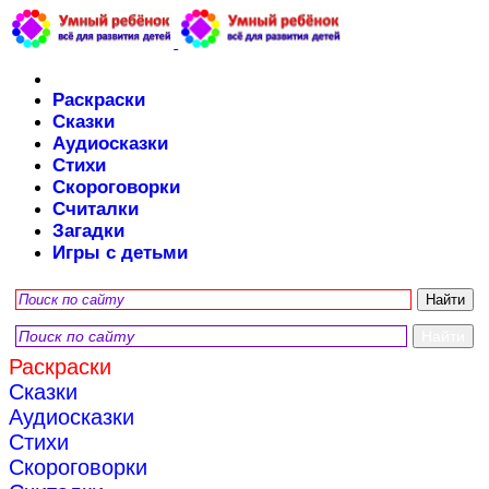
Раскраски
Сказки
Аудиосказки
Стихи
Скороговорки
Считалки
Загадки
Игры с детьми
Раскраски
Сказки
Аудиосказки
Стихи
Скороговорки