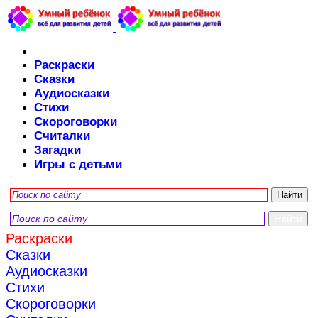
Раскраски
Сказки
Аудиосказки
Стихи
Скороговорки
Считалки
Загадки
Игры с детьми
Раскраски
Сказки
Аудиосказки
Стихи
Скороговорки