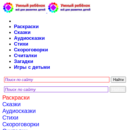
Раскраски
Сказки
Аудиосказки
Стихи
Скороговорки
Считалки
Загадки
Игры с детьми
Раскраски
Сказки
Аудиосказки
Стихи
Скороговорки