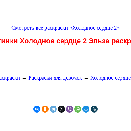
Смотреть все раскраски «Холодное сердце 2»
тинки Холодное сердце 2 Эльза раскр
аскраски
→
Раскраски для девочек
→
Холодное сердце