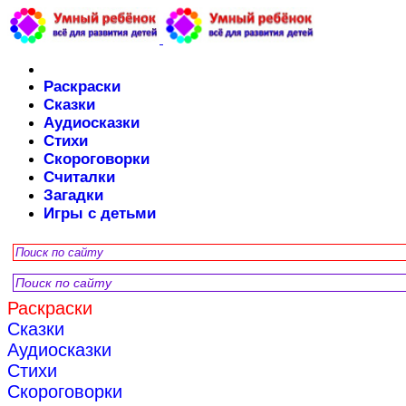
Раскраски
Сказки
Аудиосказки
Стихи
Скороговорки
Считалки
Загадки
Игры с детьми
Раскраски
Сказки
Аудиосказки
Стихи
Скороговорки