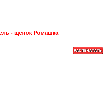
ель - щенок Ромашка