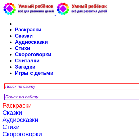
Раскраски
Сказки
Аудиосказки
Стихи
Скороговорки
Считалки
Загадки
Игры с детьми
Раскраски
Сказки
Аудиосказки
Стихи
Скороговорки