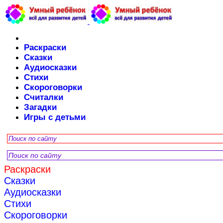
Раскраски
Сказки
Аудиосказки
Стихи
Скороговорки
Считалки
Загадки
Игры с детьми
Раскраски
Сказки
Аудиосказки
Стихи
Скороговорки