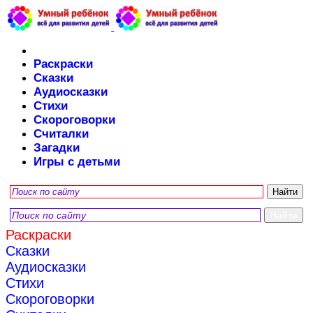
Раскраски
Сказки
Аудиосказки
Стихи
Скороговорки
Считалки
Загадки
Игры с детьми
Раскраски
Сказки
Аудиосказки
Стихи
Скороговорки