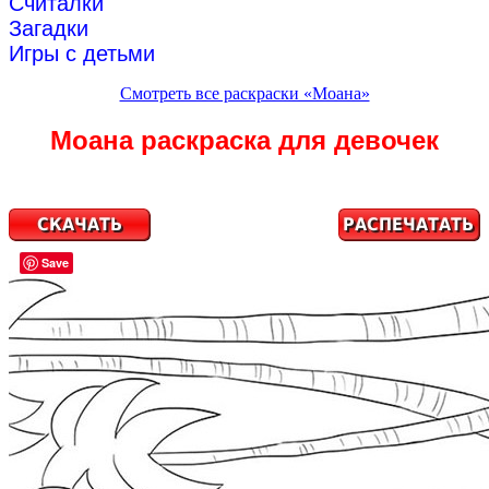
Считалки
Загадки
Игры с детьми
Смотреть все раскраски «Моана»
Моана раскраска для девочек
Save