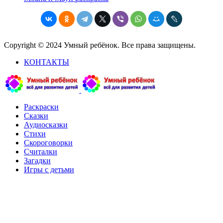
Copyright © 2024 Умный ребёнок. Все права защищены.
КОНТАКТЫ
Раскраски
Сказки
Аудиосказки
Стихи
Скороговорки
Считалки
Загадки
Игры с детьми