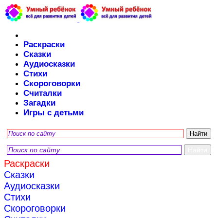
Раскраски
Сказки
Аудиосказки
Стихи
Скороговорки
Считалки
Загадки
Игры с детьми
Раскраски
Сказки
Аудиосказки
Стихи
Скороговорки