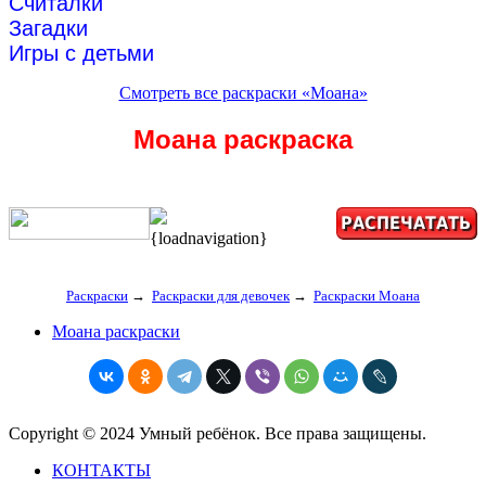
Считалки
Загадки
Игры с детьми
Смотреть все раскраски «Моана»
Моана раскраска
{loadnavigation}
Раскраски
→
Раскраски для девочек
→
Раскраски Моана
Моана раскраски
Copyright © 2024 Умный ребёнок. Все права защищены.
КОНТАКТЫ