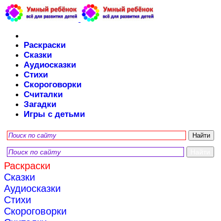
Раскраски
Сказки
Аудиосказки
Стихи
Скороговорки
Считалки
Загадки
Игры с детьми
Раскраски
Сказки
Аудиосказки
Стихи
Скороговорки