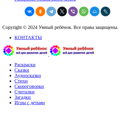
Copyright © 2024 Умный ребёнок. Все права защищены.
КОНТАКТЫ
Раскраски
Сказки
Аудиосказки
Стихи
Скороговорки
Считалки
Загадки
Игры с детьми