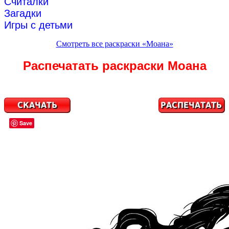
Считалки
Загадки
Игры с детьми
Смотреть все раскраски «Моана»
Распечатать раскраски Моана
Save