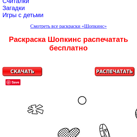
Считалки
Загадки
Игры с детьми
Смотреть все раскраски «Шопкинс»
Раскраска Шопкинс распечатать
бесплатно
Save