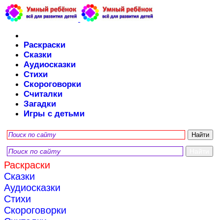
Раскраски
Сказки
Аудиосказки
Стихи
Скороговорки
Считалки
Загадки
Игры с детьми
Раскраски
Сказки
Аудиосказки
Стихи
Скороговорки