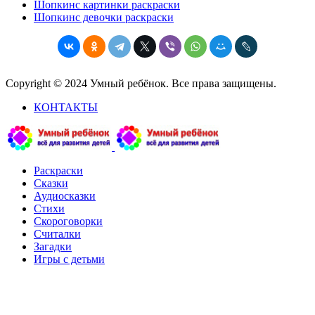
Шопкинс картинки раскраски
Шопкинс девочки раскраски
Copyright © 2024 Умный ребёнок. Все права защищены.
КОНТАКТЫ
Раскраски
Сказки
Аудиосказки
Стихи
Скороговорки
Считалки
Загадки
Игры с детьми