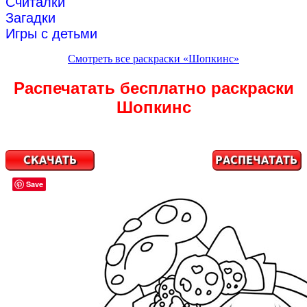
Считалки
Загадки
Игры с детьми
Смотреть все раскраски «Шопкинс»
Распечатать бесплатно раскраски
Шопкинс
Save