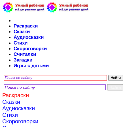
Раскраски
Сказки
Аудиосказки
Стихи
Скороговорки
Считалки
Загадки
Игры с детьми
Раскраски
Сказки
Аудиосказки
Стихи
Скороговорки