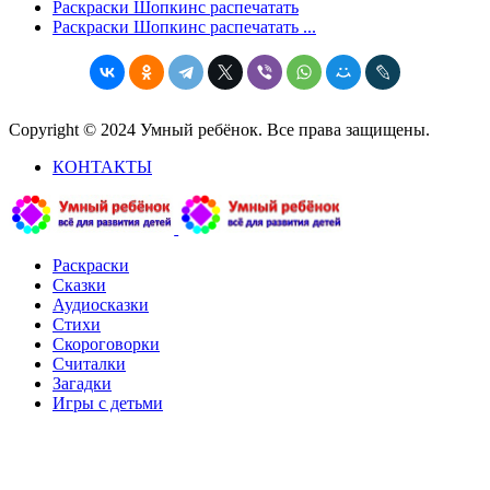
Раскраски Шопкинс распечатать
Раскраски Шопкинс распечатать ...
Copyright © 2024 Умный ребёнок. Все права защищены.
КОНТАКТЫ
Раскраски
Сказки
Аудиосказки
Стихи
Скороговорки
Считалки
Загадки
Игры с детьми